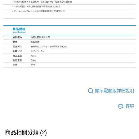
顯示電腦版詳細說明
客服
商品相關分類 (2)