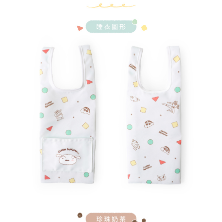
請求用戶進行身份認證。
５．嚴禁一人註冊多個帳號或使用他人資訊註冊。若發現惡意使用之情形，
恩沛科技股份有限公司將有權停止該用戶之使用額度並採取法律行動。