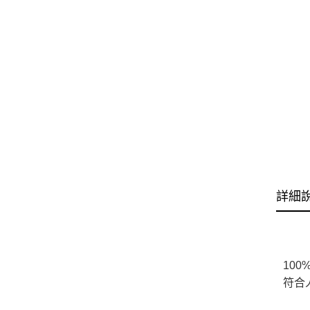
詳細
10
符合