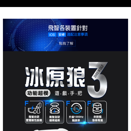
請求用戶進行身份認證。
５．嚴禁一人註冊多個帳號或使用他人資訊註冊。若發現惡意使用之情形，
恩沛科技股份有限公司將有權停止該用戶之使用額度並採取法律行動。