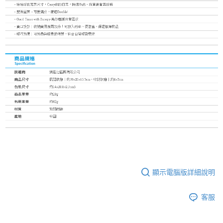
顯示電腦版詳細說明
客服