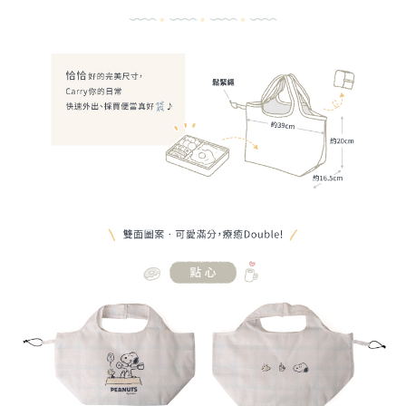
時審查核予不同之上限額度；若仍有額度不足之情形，本公司將視審查結果
請求用戶進行身份認證。
５．嚴禁一人註冊多個帳號或使用他人資訊註冊。若發現惡意使用之情形，
恩沛科技股份有限公司將有權停止該用戶之使用額度並採取法律行動。