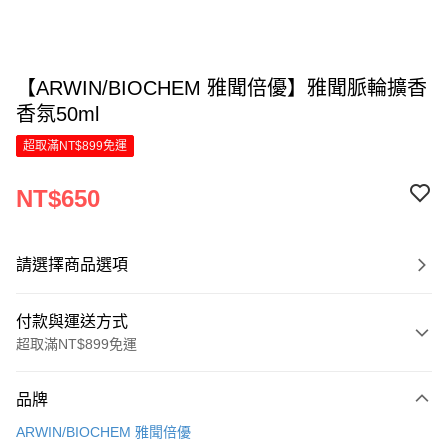
【ARWIN/BIOCHEM 雅聞倍優】雅聞脈輪擴香
香氛50ml
超取滿NT$899免運
NT$650
請選擇商品選項
付款與運送方式
超取滿NT$899免運
付款方式
品牌
信用卡一次付款
ARWIN/BIOCHEM 雅聞倍優