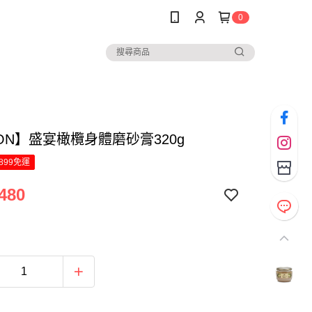
0
ON】盛宴橄欖身體磨砂膏320g
899免運
480