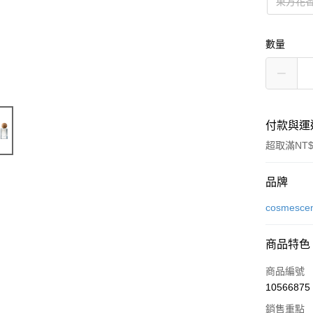
東方花
數量
付款與運
超取滿NT$
付款方式
品牌
信用卡一
cosmesc
信用卡分
商品特色
6 期 
商品編號
合作金
LINE Pay
10566875
華南商
Apple Pay
上海商
銷售重點