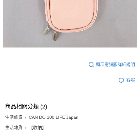
顯示電腦版詳細說明
客服
商品相關分類 (2)
生活雜貨
CAN DO 100 LIFE Japan
生活雜貨
【收納】