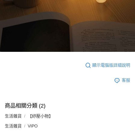
顯示電腦版詳細說明
客服
商品相關分類 (2)
生活雜貨
【紓壓小物】
生活雜貨
VIPO