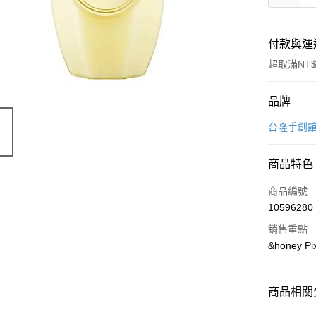
付款與運
超取滿NT$
付款方式
品牌
信用卡一
台隆手創
LINE Pay
商品特色
Apple Pay
商品編號
街口支付
10596280
銷售重點
悠遊付
&honey
Google Pa
全盈+PAY
商品相關分
大哥付你