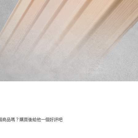
個商品嗎？購買後給他一個好評吧