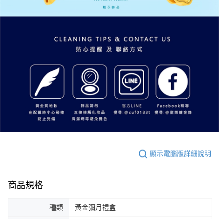
顯示電腦版詳細說明
商品規格
種類
黃金彌月禮盒