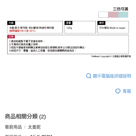
顯示電腦版詳細說明
客服
商品相關分類 (2)
餐廚用品
太曼妮