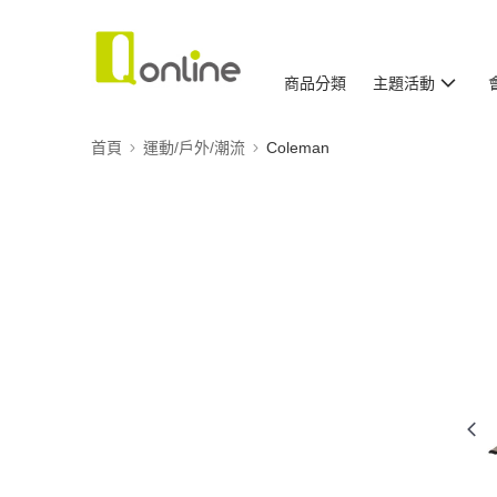
商品分類
主題活動
首頁
運動/戶外/潮流
Coleman