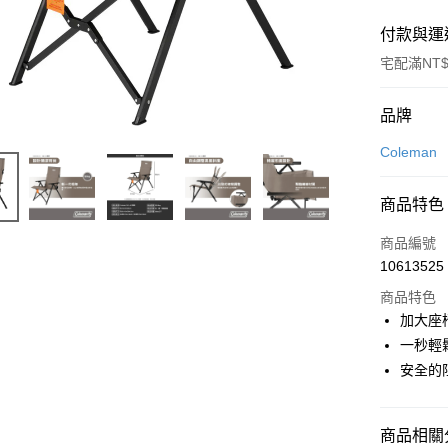
付款與運
宅配滿NT$
付款方式
品牌
信用卡一
Coleman
信用卡分
商品特色
6 期 
商品編號
合作金
LINE Pay
10613525
華南商
Apple Pay
上海商
商品特色
國泰世
加大座
街口支付
臺灣中
一秒輕
匯豐（
悠遊付
安全的
聯邦商
元大商
Google Pa
玉山商
商品相關分
台新國
全盈+PAY