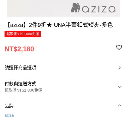
【aziza】2件9折★ UNA半蓋釦式短夾-多色
超取滿NT$1,000免運
NT$2,180
請選擇商品選項
付款與運送方式
超取滿NT$1,000免運
付款方式
品牌
信用卡一次付款
aziza
LINE Pay