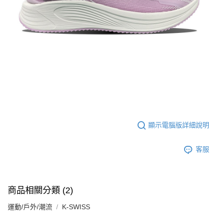
「AFTEE先享後付」，若未經同意申辦者引起之損失，本公司不負相關責
任。
４．使用「AFTEE先享後付」時，將依據個別帳號之用戶狀況，依本公司即
時審查核予不同之上限額度；若仍有額度不足之情形，本公司將視審查結果
請求用戶進行身份認證。
５．嚴禁一人註冊多個帳號或使用他人資訊註冊。若發現惡意使用之情形，
恩沛科技股份有限公司將有權停止該用戶之使用額度並採取法律行動。
顯示電腦版詳細說明
客服
商品相關分類 (2)
運動/戶外/潮流
K-SWISS