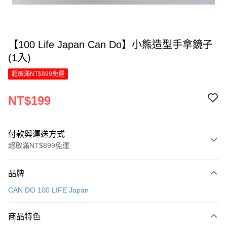
【100 Life Japan Can Do】小熊造型手拿鏡子
(1入)
超取滿NT$899免運
NT$199
付款與運送方式
超取滿NT$899免運
付款方式
品牌
信用卡一次付款
CAN DO 100 LIFE Japan
LINE Pay
商品特色
Apple Pay