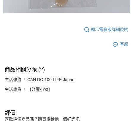
顯示電腦版詳細說明
客服
商品相關分類 (2)
生活雜貨
CAN DO 100 LIFE Japan
生活雜貨
【紓壓小物】
評價
喜歡這個商品嗎？購買後給他一個好評吧