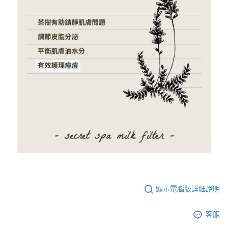
顯示電腦版詳細說明
客服