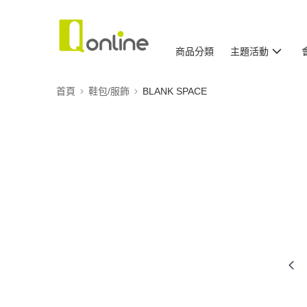
商品分類
主題活動
首頁
鞋包/服飾
BLANK SPACE