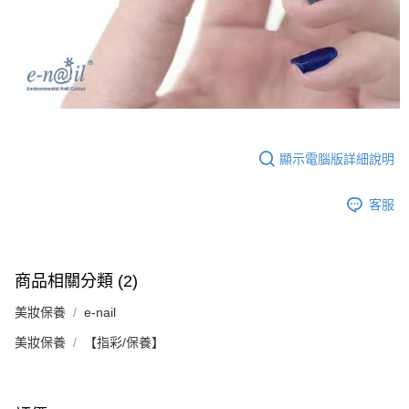
顯示電腦版詳細說明
客服
商品相關分類 (2)
美妝保養
e-nail
美妝保養
【指彩/保養】