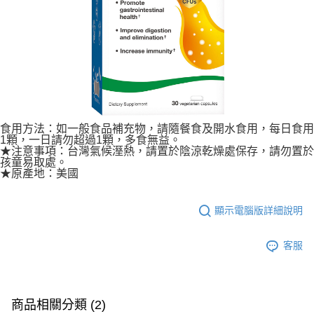
食用方法：如一般食品補充物，請隨餐食及開水食用，每日食用
1顆，一日請勿超過1顆，多食無益。
★注意事項：台灣氣候溼熱，請置於陰涼乾燥處保存，請勿置於
孩童易取處。
★原產地：美國
顯示電腦版詳細說明
客服
商品相關分類 (2)