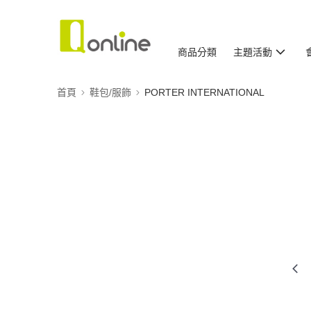
商品分類
主題活動
首頁
鞋包/服飾
PORTER INTERNATIONAL