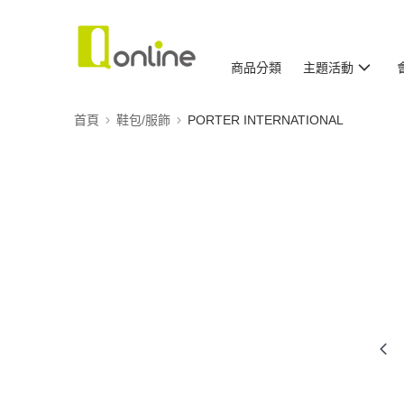
商品分類
主題活動
首頁
鞋包/服飾
PORTER INTERNATIONAL