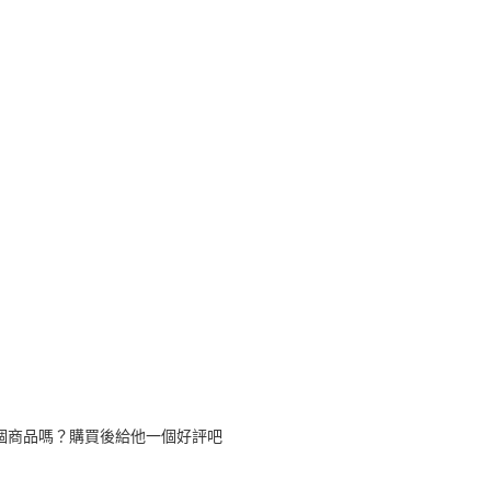
個商品嗎？購買後給他一個好評吧