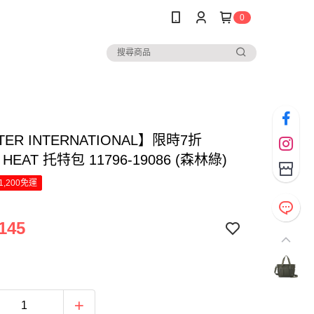
0
TER INTERNATIONAL】限時7折
HEAT 托特包 11796-19086 (森林綠)
1,200免運
145