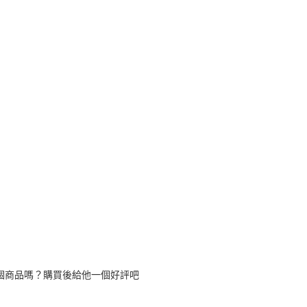
個商品嗎？購買後給他一個好評吧