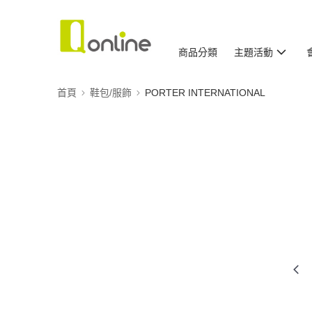
商品分類
主題活動
首頁
鞋包/服飾
PORTER INTERNATIONAL