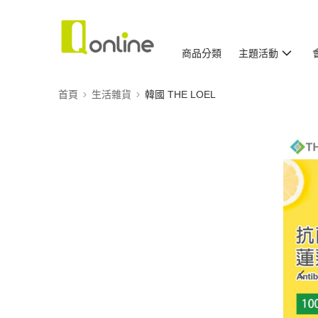
商品分類
主題活動
首頁
生活雜貨
韓國 THE LOEL