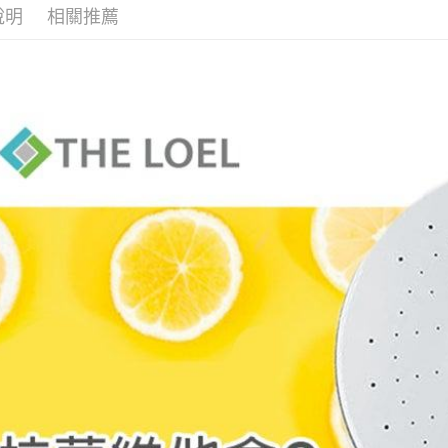
說明
相關推薦