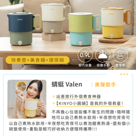
時審查核予不同之上限額度；若仍有額度不足之情形，本公司將視審查結果
請求用戶進行身份認證。
５．嚴禁一人註冊多個帳號或使用他人資訊註冊。若發現惡意使用之情形，
恩沛科技股份有限公司將有權停止該用戶之使用額度並採取法律行動。