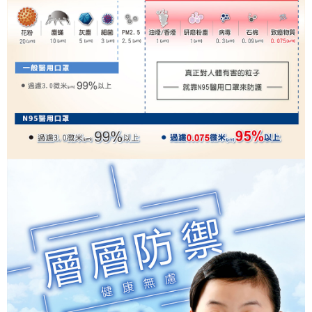
請求用戶進行身份認證。
５．嚴禁一人註冊多個帳號或使用他人資訊註冊。若發現惡意使用之情形，
恩沛科技股份有限公司將有權停止該用戶之使用額度並採取法律行動。