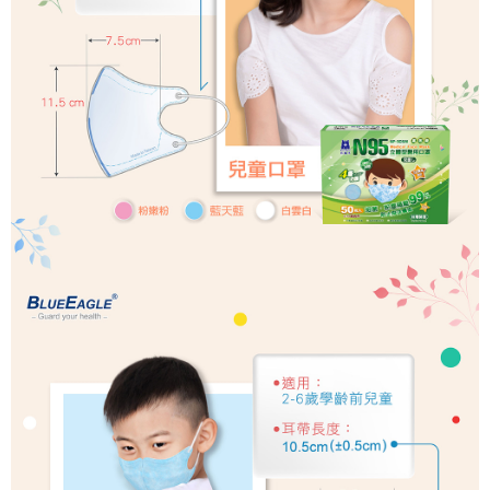
請求用戶進行身份認證。
５．嚴禁一人註冊多個帳號或使用他人資訊註冊。若發現惡意使用之情形，
恩沛科技股份有限公司將有權停止該用戶之使用額度並採取法律行動。