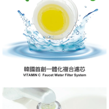
時審查核予不同之上限額度；若仍有額度不足之情形，本公司將視審查結果
請求用戶進行身份認證。
５．嚴禁一人註冊多個帳號或使用他人資訊註冊。若發現惡意使用之情形，
恩沛科技股份有限公司將有權停止該用戶之使用額度並採取法律行動。