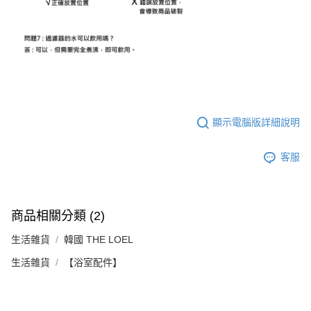
顯示電腦版詳細說明
客服
商品相關分類 (2)
生活雜貨
韓國 THE LOEL
生活雜貨
【浴室配件】