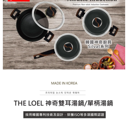
時審查核予不同之上限額度；若仍有額度不足之情形，本公司將視審查結果
請求用戶進行身份認證。
５．嚴禁一人註冊多個帳號或使用他人資訊註冊。若發現惡意使用之情形，
恩沛科技股份有限公司將有權停止該用戶之使用額度並採取法律行動。