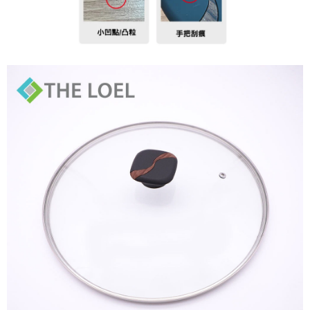
時審查核予不同之上限額度；若仍有額度不足之情形，本公司將視審查結果
請求用戶進行身份認證。
５．嚴禁一人註冊多個帳號或使用他人資訊註冊。若發現惡意使用之情形，
恩沛科技股份有限公司將有權停止該用戶之使用額度並採取法律行動。