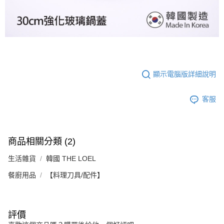
顯示電腦版詳細說明
客服
商品相關分類 (2)
生活雜貨
韓國 THE LOEL
餐廚用品
【料理刀具/配件】
評價