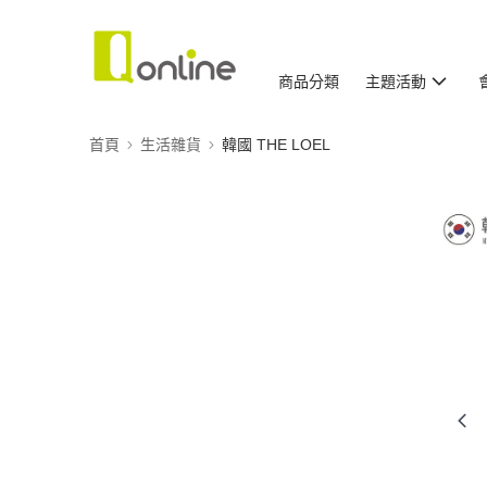
商品分類
主題活動
首頁
生活雜貨
韓國 THE LOEL