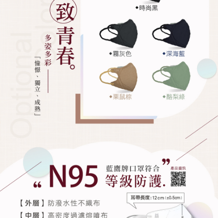
請求用戶進行身份認證。
５．嚴禁一人註冊多個帳號或使用他人資訊註冊。若發現惡意使用之情形，
恩沛科技股份有限公司將有權停止該用戶之使用額度並採取法律行動。