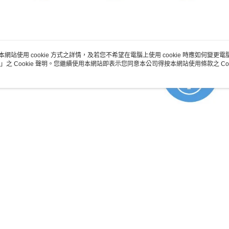
本網站使用 cookie 方式之詳情，及若您不希望在電腦上使用 cookie 時應如何變更電腦的
」之 Cookie 聲明。您繼續使用本網站即表示您同意本公司得按本網站使用條款之 Coo