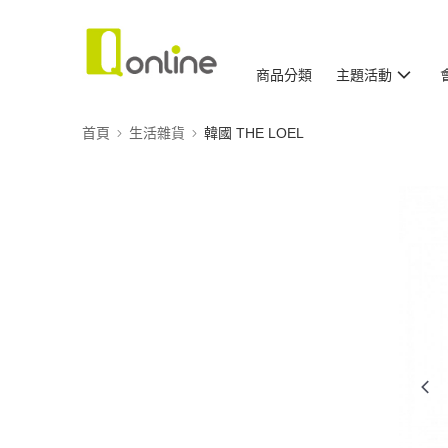
商品分類
主題活動
首頁
生活雜貨
韓國 THE LOEL