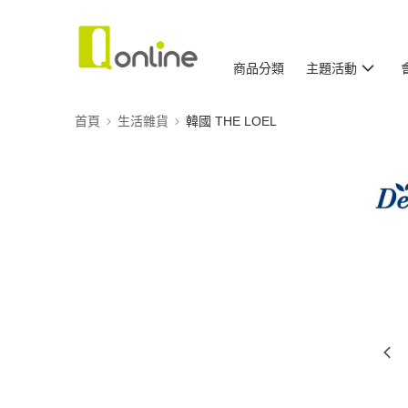
商品分類
主題活動
首頁
生活雜貨
韓國 THE LOEL