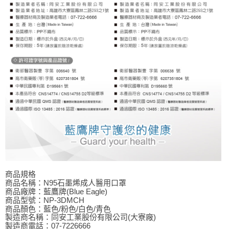
商品規格
商品名稱：N95石墨烯成人醫用口罩
商品廠牌：藍鷹牌(Blue Eagle)
商品型號：NP-3DMCH
商品顏色：藍色/粉色/白色/青色
製造商名稱：同安工業股份有限公司(大寮廠)
製造商電話：07-7226666