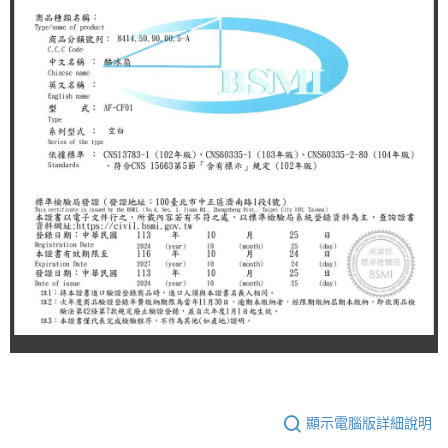
顯示電腦版詳細說明