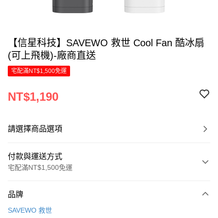
【信星科技】SAVEWO 救世 Cool Fan 酷冰扇
(可上飛機)-廠商直送
宅配滿NT$1,500免運
NT$1,190
請選擇商品選項
付款與運送方式
宅配滿NT$1,500免運
付款方式
品牌
信用卡一次付款
SAVEWO 救世