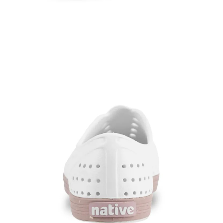
請求用戶進行身份認證。
５．嚴禁一人註冊多個帳號或使用他人資訊註冊。若發現惡意使用之情形，
恩沛科技股份有限公司將有權停止該用戶之使用額度並採取法律行動。