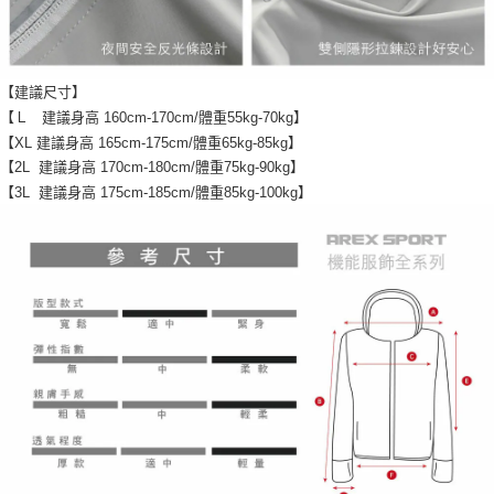
【建議尺寸】
【Ｌ 建議身高 160cm-170cm/體重55kg-70kg】
【XL 建議身高 165cm-175cm/體重65kg-85kg】
【2L 建議身高 170cm-180cm/體重75kg-90kg】
【3L 建議身高 175cm-185cm/體重85kg-100kg】