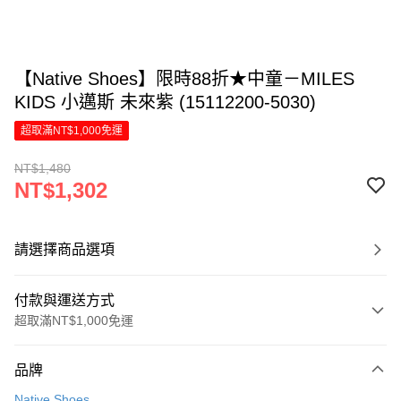
【Native Shoes】限時88折★中童－MILES
KIDS 小邁斯 未來紫 (15112200-5030)
超取滿NT$1,000免運
NT$1,480
NT$1,302
請選擇商品選項
付款與運送方式
超取滿NT$1,000免運
付款方式
品牌
信用卡一次付款
Native Shoes