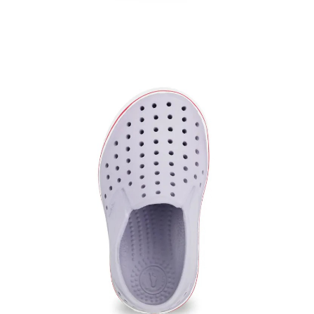
請求用戶進行身份認證。
５．嚴禁一人註冊多個帳號或使用他人資訊註冊。若發現惡意使用之情形，
恩沛科技股份有限公司將有權停止該用戶之使用額度並採取法律行動。