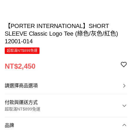
【PORTER INTERNATIONAL】SHORT
SLEEVE Classic Logo Tee (綠色/灰色/紅色)
12001-014
超取滿NT$899免運
NT$2,450
請選擇商品選項
付款與運送方式
超取滿NT$899免運
付款方式
品牌
信用卡一次付款