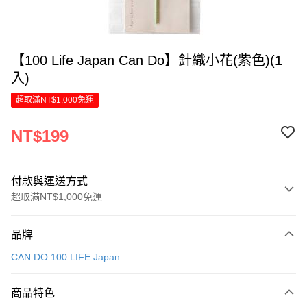
【100 Life Japan Can Do】針織小花(紫色)(1
入)
超取滿NT$1,000免運
NT$199
付款與運送方式
超取滿NT$1,000免運
付款方式
品牌
信用卡一次付款
CAN DO 100 LIFE Japan
LINE Pay
商品特色
Apple Pay