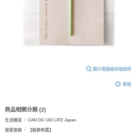
顯示電腦版詳細說明
客服
商品相關分類 (2)
生活雜貨
CAN DO 100 LIFE Japan
居家傢飾
【裝飾佈置】