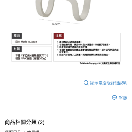
顯示電腦版詳細說明
客服
商品相關分類 (2)