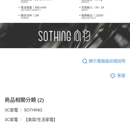
顯示電腦版詳細說明
客服
商品相關分類 (2)
3C家電
SOTHING
3C家電
【美容/生活家電】