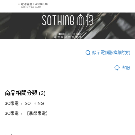
顯示電腦版詳細說明
客服
商品相關分類 (2)
3C家電
SOTHING
3C家電
【季節家電】