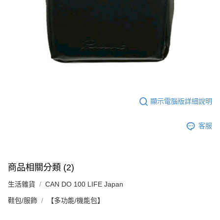
顯示電腦版詳細說明
客服
商品相關分類 (2)
生活雜貨
CAN DO 100 LIFE Japan
鞋包/服飾
【多功能/機能包】