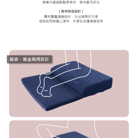
時審查核予不同之上限額度；若仍有額度不足之情形，本公司將視審查結果
請求用戶進行身份認證。
５．嚴禁一人註冊多個帳號或使用他人資訊註冊。若發現惡意使用之情形，
恩沛科技股份有限公司將有權停止該用戶之使用額度並採取法律行動。