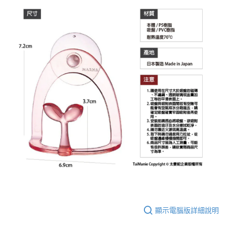
顯示電腦版詳細說明