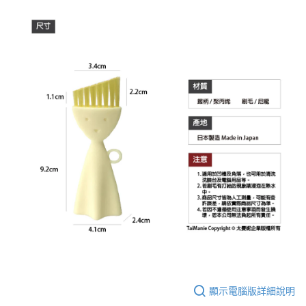
顯示電腦版詳細說明