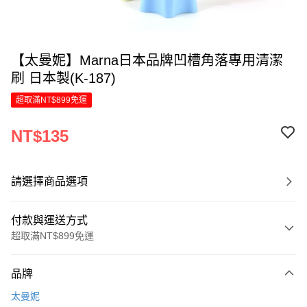
【太曼妮】Marna日本品牌凹槽角落專用清潔
刷 日本製(K-187)
超取滿NT$899免運
NT$135
請選擇商品選項
付款與運送方式
超取滿NT$899免運
付款方式
品牌
信用卡一次付款
太曼妮