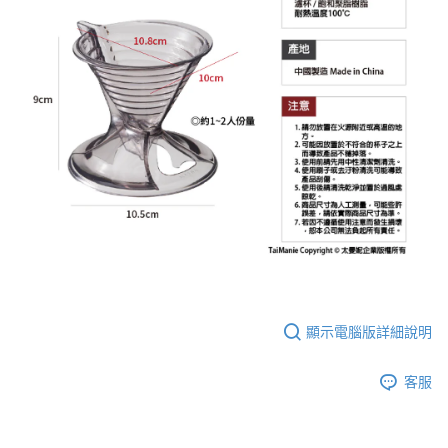
顯示電腦版詳細說明
客服